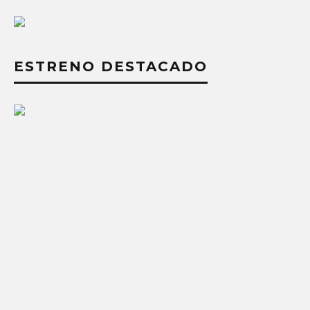
ESTRENO DESTACADO