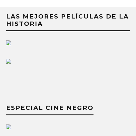
LAS MEJORES PELÍCULAS DE LA
HISTORIA
ESPECIAL CINE NEGRO