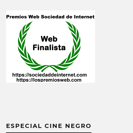
ESPECIAL CINE NEGRO