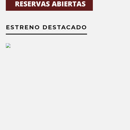
ESTRENO DESTACADO