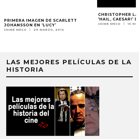
PRIMERA IMAGEN DE SCARLETT
JOHANSSON EN ‘LUCY’
JAIME MECO
29 MARZO, 2014
LAS MEJORES PELÍCULAS DE LA
HISTORIA