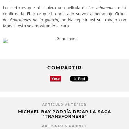
Lo cierto es que ni siquiera una película de
Los Inhumanos
está
confirmada. El actor que ha prestado su voz al personaje Groot
de
Guardianes de la galaxia
, podría repetir así su trabajo con
Marvel, esta vez mostrando la cara.
COMPARTIR
ARTÍCULO ANTERIOR
MICHAEL BAY PODRÍA DEJAR LA SAGA
‘TRANSFORMERS’
ARTÍCULO SIGUIENTE