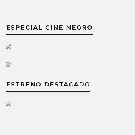
ESPECIAL CINE NEGRO
ESTRENO DESTACADO