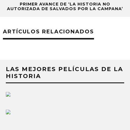
PRIMER AVANCE DE ‘LA HISTORIA NO
AUTORIZADA DE SALVADOS POR LA CAMPANA’
ARTÍCULOS RELACIONADOS
LAS MEJORES PELÍCULAS DE LA
HISTORIA