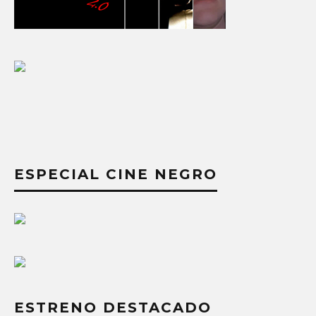
ESPECIAL CINE NEGRO
ESTRENO DESTACADO