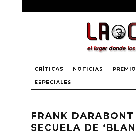
CRÍTICAS
NOTICIAS
PREMIO
ESPECIALES
FRANK DARABONT 
SECUELA DE ‘BLAN