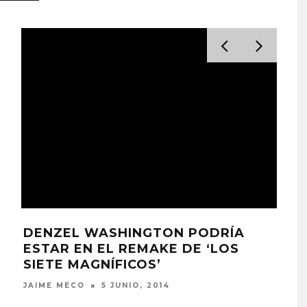
DENZEL WASHINGTON PODRÍA
ESTAR EN EL REMAKE DE ‘LOS
SIETE MAGNÍFICOS’
JAIME MECO
5 JUNIO, 2014
LA 
HO
JUAN