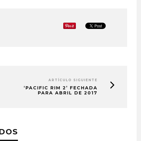
ARTÍCULO SIGUIENTE
‘PACIFIC RIM 2’ FECHADA
PARA ABRIL DE 2017
ADOS