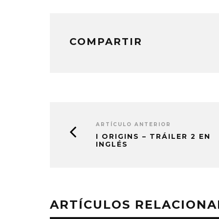
COMPARTIR
ARTÍCULO ANTERIOR
I ORIGINS – TRÁILER 2 EN
INGLÉS
ARTÍCULOS RELACION