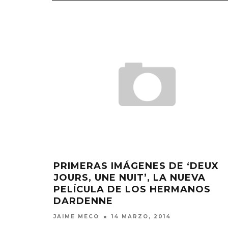
NCE
LO
PRIMERAS IMÁGENES DE ‘DEUX
JOURS, UNE NUIT’, LA NUEVA
PELÍCULA DE LOS HERMANOS
DARDENNE
JAIME MECO
14 MARZO, 2014