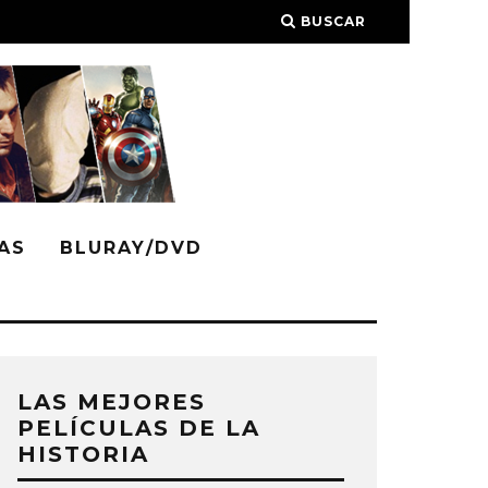
BUSCAR
AS
BLURAY/DVD
LAS MEJORES
PELÍCULAS DE LA
HISTORIA