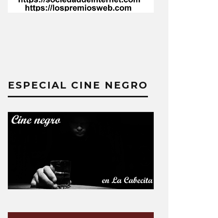
ESPECIAL CINE NEGRO