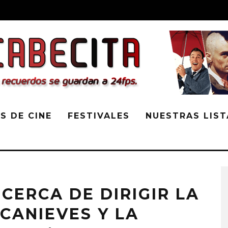
S DE CINE
FESTIVALES
NUESTRAS LIST
CERCA DE DIRIGIR LA
CANIEVES Y LA