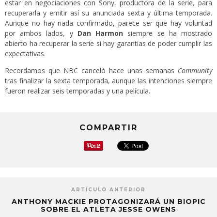
estar en negociaciones con Sony, productora de la serie, para
recuperarla y emitir así su anunciada sexta y última temporada.
Aunque no hay nada confirmado, parece ser que hay voluntad
por ambos lados, y
Dan Harmon
siempre se ha mostrado
abierto ha recuperar la serie si hay garantias de poder cumplir las
expectativas.
Recordamos que NBC canceló hace unas semanas
Community
tras finalizar la sexta temporada, aunque las intenciones siempre
fueron realizar seis temporadas y una película.
COMPARTIR
ARTÍCULO ANTERIOR
ANTHONY MACKIE PROTAGONIZARÁ UN BIOPIC
SOBRE EL ATLETA JESSE OWENS