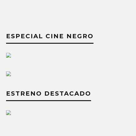
ESPECIAL CINE NEGRO
ESTRENO DESTACADO