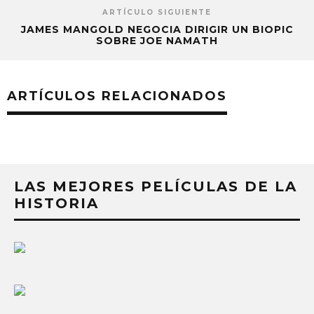
ARTÍCULO SIGUIENTE
JAMES MANGOLD NEGOCIA DIRIGIR UN BIOPIC
SOBRE JOE NAMATH
ARTÍCULOS RELACIONADOS
LAS MEJORES PELÍCULAS DE LA
HISTORIA