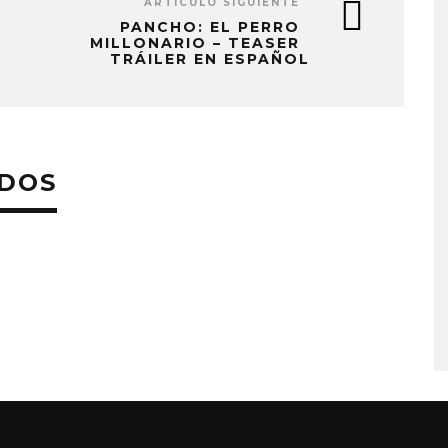
ARTÍCULO SIGUIENTE
PANCHO: EL PERRO
MILLONARIO – TEASER
TRÁILER EN ESPAÑOL
ADOS