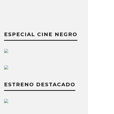
ESPECIAL CINE NEGRO
ESTRENO DESTACADO