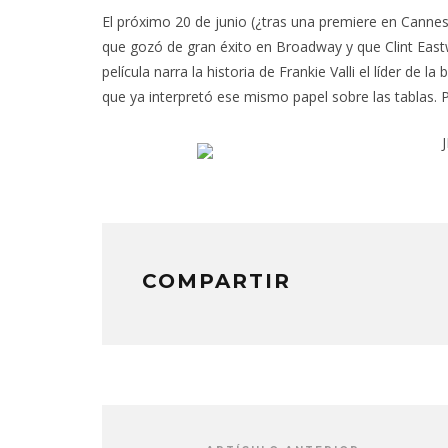
El próximo 20 de junio (¿tras una premiere en Cannes?
que gozó de gran éxito en Broadway y que Clint East
película narra la historia de Frankie Valli el líder de
que ya interpretó ese mismo papel sobre las tablas. 
COMPARTIR