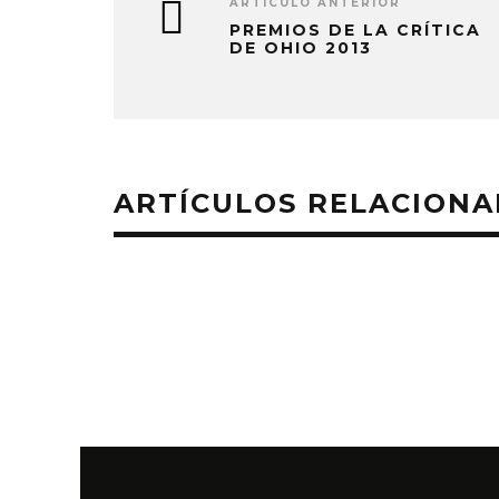
ARTÍCULO ANTERIOR
PREMIOS DE LA CRÍTICA
DE OHIO 2013
ARTÍCULOS RELACION