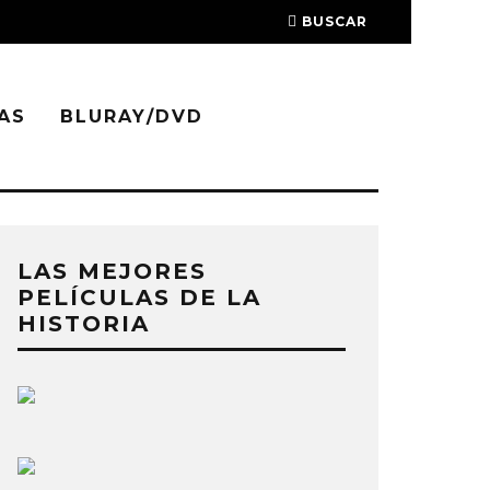
BUSCAR
AS
BLURAY/DVD
LAS MEJORES
PELÍCULAS DE LA
HISTORIA