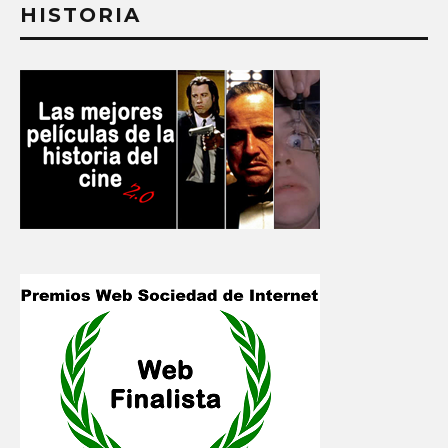
HISTORIA