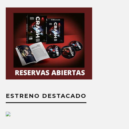
ESTRENO DESTACADO