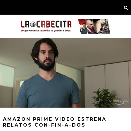
AMAZON PRIME VIDEO ESTRENA
RELATOS CON-FIN-A-DOS