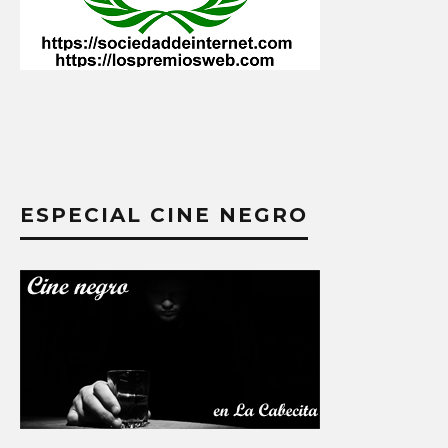
ESPECIAL CINE NEGRO