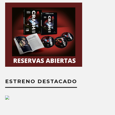
ESTRENO DESTACADO