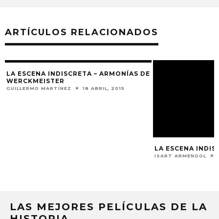
ARTÍCULOS RELACIONADOS
LA ESCENA INDISCRETA – ARMONÍAS DE
WERCKMEISTER
GUILLERMO MARTÍNEZ
18 ABRIL, 2015
LA ESCENA INDIS
ISART ARMENGOL
LAS MEJORES PELÍCULAS DE LA
HISTORIA