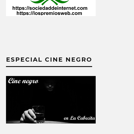
ESPECIAL CINE NEGRO