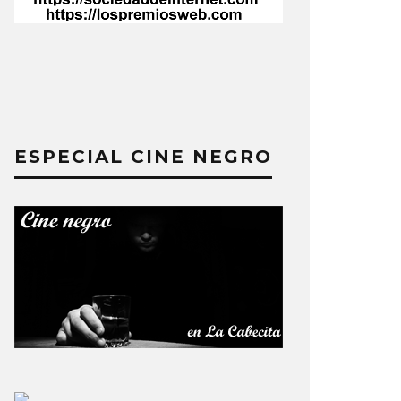
ESPECIAL CINE NEGRO