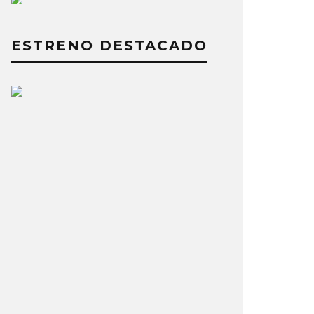
ESTRENO DESTACADO