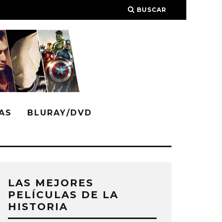
BUSCAR
AS
BLURAY/DVD
LAS MEJORES
PELÍCULAS DE LA
HISTORIA