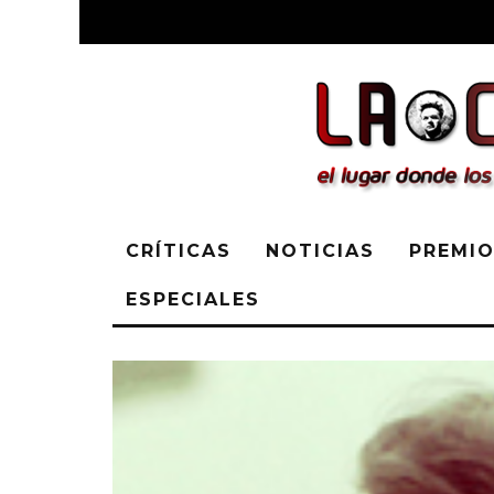
CRÍTICAS
NOTICIAS
PREMIO
ESPECIALES