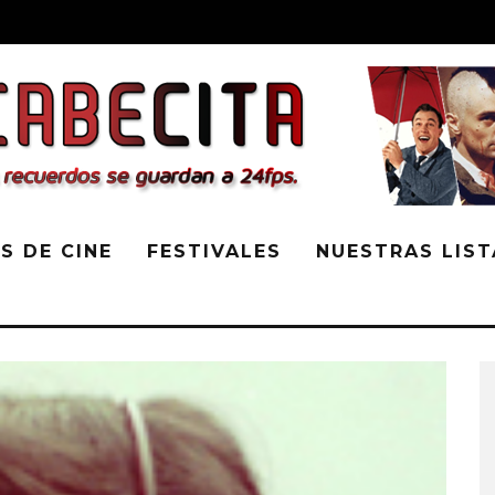
S DE CINE
FESTIVALES
NUESTRAS LIST