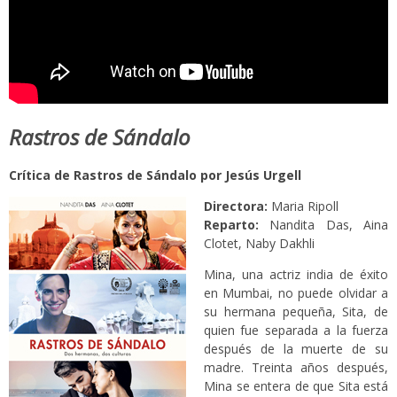
Rastros de Sándalo
Crítica de Rastros de Sándalo por Jesús Urgell
Directora:
Maria Ripoll
Reparto:
Nandita Das, Aina
Clotet, Naby Dakhli
Mina, una actriz india de éxito
en Mumbai, no puede olvidar a
su hermana pequeña, Sita, de
quien fue separada a la fuerza
después de la muerte de su
madre. Treinta años después,
Mina se entera de que Sita está