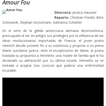
Amour Fou
Directora:
Jessica Hausner
Reparto:
Christian Friedel, Birte
Schnoeink, Stephan Grossmann, Katharina Schüttler
En el seno de la gélida aristocracia alemana decimonónica,
preocupada al ver en peligro sus privilegios por la influencia de las
ideas revolucionarias importadas de Francia, el joven poeta
Heinrich decide ponerle fin a su existencia y propone a su prima
Marie suicidarse juntos. Ante el escepticismo de Marie, el poeta
traslada su propuesta a Henriette, una madre de familia que le ha
declarado su admiración por su última novela. Henriette se ve
tentada a aceptar tras conocer que padece una enfermedad
incurable.