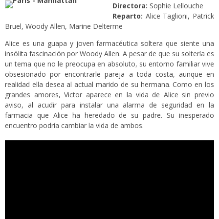
Directora:
Sophie Lellouche
Reparto:
Alice Taglioni, Patrick
Bruel, Woody Allen, Marine Delterme
Alice es una guapa y joven farmacéutica soltera que siente una
insólita fascinación por Woody Allen. A pesar de que su soltería es
un tema que no le preocupa en absoluto, su entorno familiar vive
obsesionado por encontrarle pareja a toda costa, aunque en
realidad ella desea al actual marido de su hermana. Como en los
grandes amores, Victor aparece en la vida de Alice sin previo
aviso, al acudir para instalar una alarma de seguridad en la
farmacia que Alice ha heredado de su padre. Su inesperado
encuentro podría cambiar la vida de ambos.