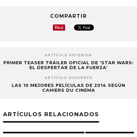
COMPARTIR
ARTÍCULO ANTERIOR
PRIMER TEASER TRÁILER OFICIAL DE ‘STAR WARS:
EL DESPERTAR DE LA FUERZA’
ARTÍCULO SIGUIENTE
LAS 10 MEJORES PELÍCULAS DE 2014 SEGÚN
CAHIERS DU CINEMA
ARTÍCULOS RELACIONADOS