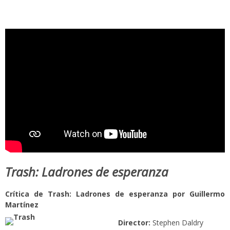
Trash: Ladrones de esperanza
Crítica de Trash: Ladrones de esperanza por Guillermo
Martínez
Director:
Stephen Daldry