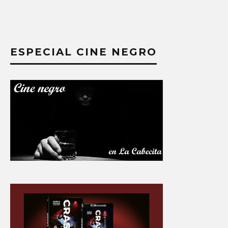
ESPECIAL CINE NEGRO