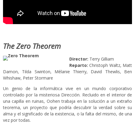
The Zero Theorem
Director:
Terry Gilliam
Reparto:
Christoph Waltz, Matt
Damon, Tilda Swinton, Mélanie Thierry, David Thewlis, Ben
Whishaw, Peter Stormare
Un genio de la informática vive en un mundo corporativo
controlado por la misteriosa Dirección. Recluido en el interior de
una capilla en ruinas, Oohen trabaja en la solución a un extraño
teorema, un proyecto que podría descubrir la verdad sobre su
alma y el significado de la existencia, o la falta del mismo, de una
vez por todas.