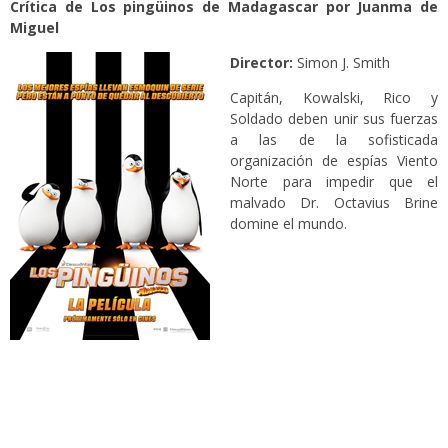
Crítica de Los pingüinos de Madagascar por Juanma de
Miguel
Director:
Simon J. Smith
Capitán, Kowalski, Rico y
Soldado deben unir sus fuerzas
a las de la sofisticada
organización de espías Viento
Norte para impedir que el
malvado Dr. Octavius Brine
domine el mundo.