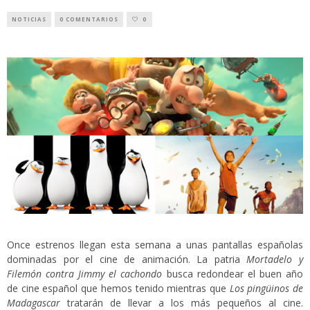
NOTICIAS
0 COMENTARIOS
0
Once estrenos llegan esta semana a unas pantallas españolas
dominadas por el cine de animación. La patria
Mortadelo y
Filemón contra Jimmy el cachondo
busca redondear el buen año
de cine español que hemos tenido mientras que
Los pingüinos de
Madagascar
tratarán de llevar a los más pequeños al cine.