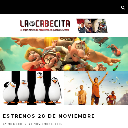
ESTRENOS 28 DE NOVIEMBRE
JAIME MECO
28 NOVIEMBRE, 2014