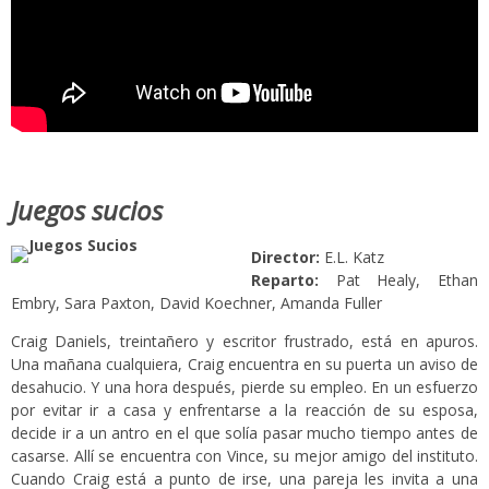
Juegos sucios
Director:
E.L. Katz
Reparto:
Pat Healy, Ethan
Embry, Sara Paxton, David Koechner, Amanda Fuller
Craig Daniels, treintañero y escritor frustrado, está en apuros.
Una mañana cualquiera, Craig encuentra en su puerta un aviso de
desahucio. Y una hora después, pierde su empleo. En un esfuerzo
por evitar ir a casa y enfrentarse a la reacción de su esposa,
decide ir a un antro en el que solía pasar mucho tiempo antes de
casarse. Allí se encuentra con Vince, su mejor amigo del instituto.
Cuando Craig está a punto de irse, una pareja les invita a una