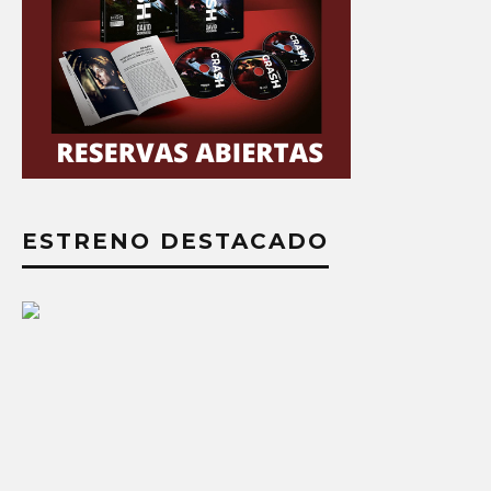
ESTRENO DESTACADO