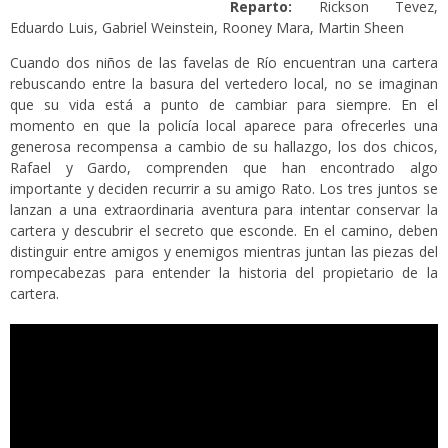
Reparto:
Rickson Tevez,
Eduardo Luis, Gabriel Weinstein, Rooney Mara, Martin Sheen
Cuando dos niños de las favelas de Río encuentran una cartera
rebuscando entre la basura del vertedero local, no se imaginan
que su vida está a punto de cambiar para siempre. En el
momento en que la policía local aparece para ofrecerles una
generosa recompensa a cambio de su hallazgo, los dos chicos,
Rafael y Gardo, comprenden que han encontrado algo
importante y deciden recurrir a su amigo Rato. Los tres juntos se
lanzan a una extraordinaria aventura para intentar conservar la
cartera y descubrir el secreto que esconde. En el camino, deben
distinguir entre amigos y enemigos mientras juntan las piezas del
rompecabezas para entender la historia del propietario de la
cartera.