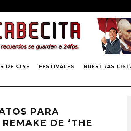
S DE CINE
FESTIVALES
NUESTRAS LIST
ATOS PARA
 REMAKE DE ‘THE