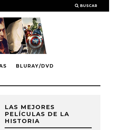
BUSCAR
AS
BLURAY/DVD
LAS MEJORES
PELÍCULAS DE LA
HISTORIA