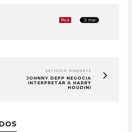
ARTÍCULO SIGUIENTE
JOHNNY DEPP NEGOCIA
INTERPRETAR A HARRY
HOUDINI
ADOS