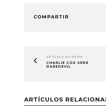
COMPARTIR
ARTÍCULO ANTERIOR
CHARLIE COX SERÁ
DAREDEVIL
ARTÍCULOS RELACION