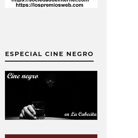
ESPECIAL CINE NEGRO