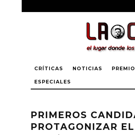
CRÍTICAS
NOTICIAS
PREMIO
ESPECIALES
PRIMEROS CANDID
PROTAGONIZAR EL