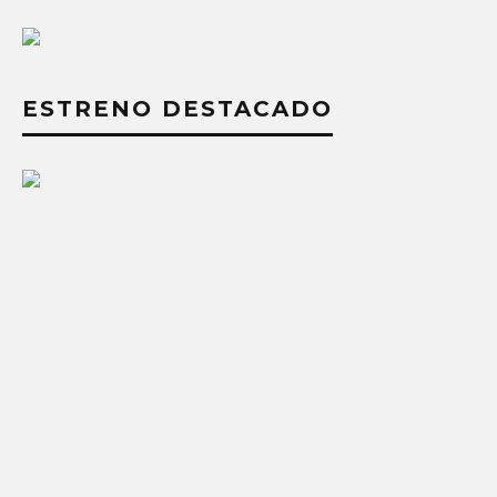
ESTRENO DESTACADO