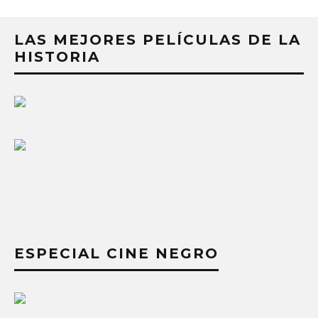
LAS MEJORES PELÍCULAS DE LA
HISTORIA
ESPECIAL CINE NEGRO