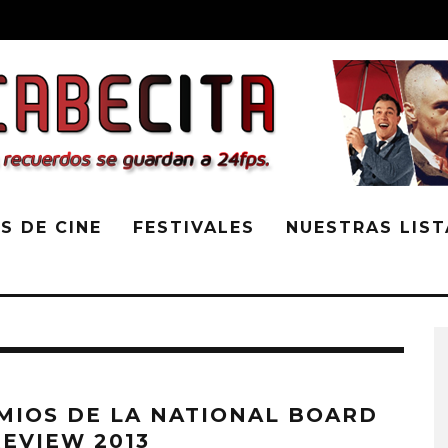
S DE CINE
FESTIVALES
NUESTRAS LIST
MIOS DE LA NATIONAL BOARD
REVIEW 2013