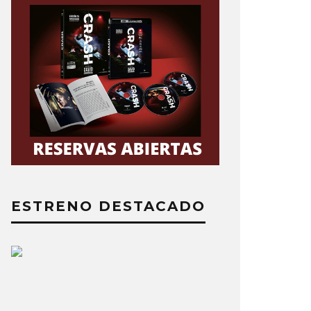
ESTRENO DESTACADO