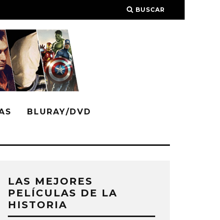
BUSCAR
AS
BLURAY/DVD
LAS MEJORES
PELÍCULAS DE LA
HISTORIA