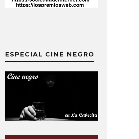
ESPECIAL CINE NEGRO