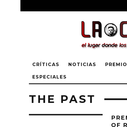
CRÍTICAS
NOTICIAS
PREMIO
ESPECIALES
THE PAST
PRE
OF 