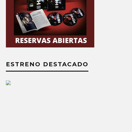
ESTRENO DESTACADO