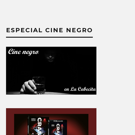
ESPECIAL CINE NEGRO