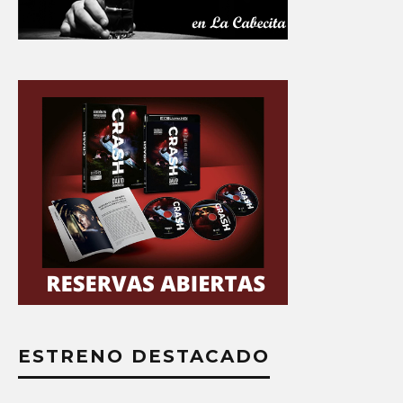
ESTRENO DESTACADO