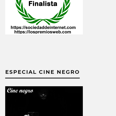
ESPECIAL CINE NEGRO