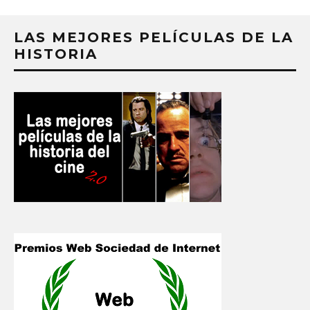
LAS MEJORES PELÍCULAS DE LA
HISTORIA