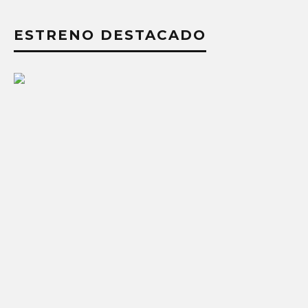
ESTRENO DESTACADO