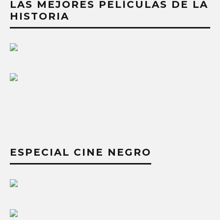
LAS MEJORES PELÍCULAS DE LA
HISTORIA
ESPECIAL CINE NEGRO