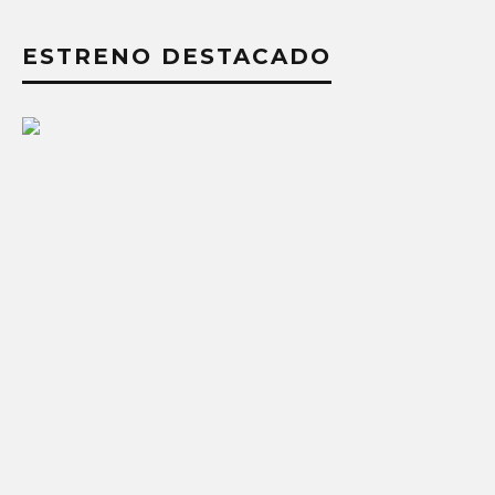
ESTRENO DESTACADO