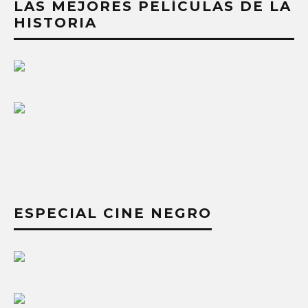
LAS MEJORES PELÍCULAS DE LA
HISTORIA
ESPECIAL CINE NEGRO