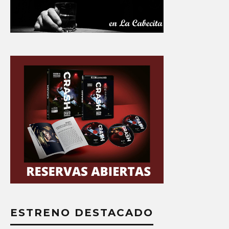
ESTRENO DESTACADO