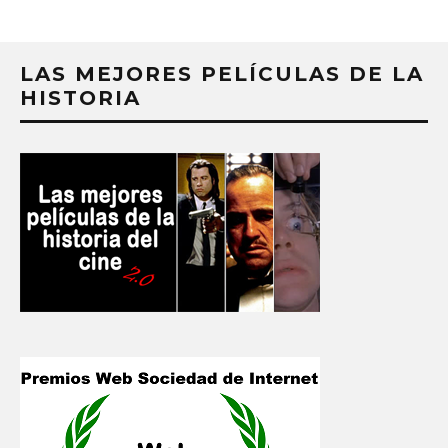
LAS MEJORES PELÍCULAS DE LA
HISTORIA