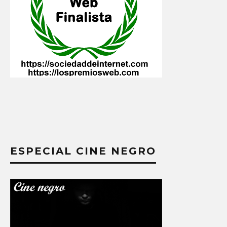
ESPECIAL CINE NEGRO