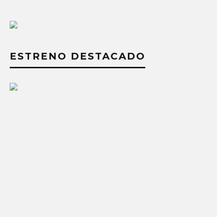
ESTRENO DESTACADO