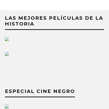
LAS MEJORES PELÍCULAS DE LA
HISTORIA
ESPECIAL CINE NEGRO