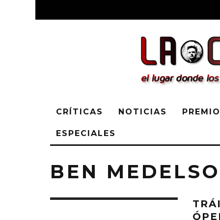
CRÍTICAS
NOTICIAS
PREMIO
ESPECIALES
BEN MEDELS
TRÁI
ÓPE