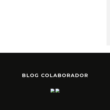
BLOG COLABORADOR