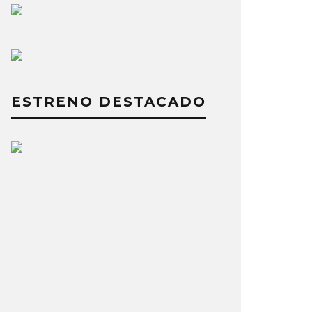
ESTRENO DESTACADO