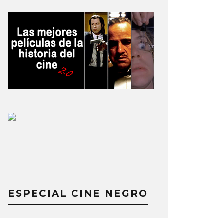
ESPECIAL CINE NEGRO