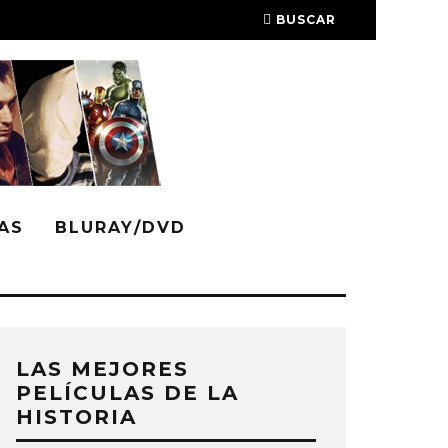
BUSCAR
AS
BLURAY/DVD
LAS MEJORES
PELÍCULAS DE LA
HISTORIA