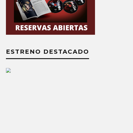
ESTRENO DESTACADO