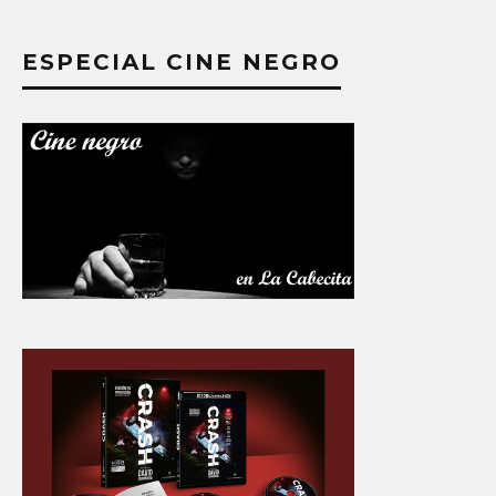
ESPECIAL CINE NEGRO