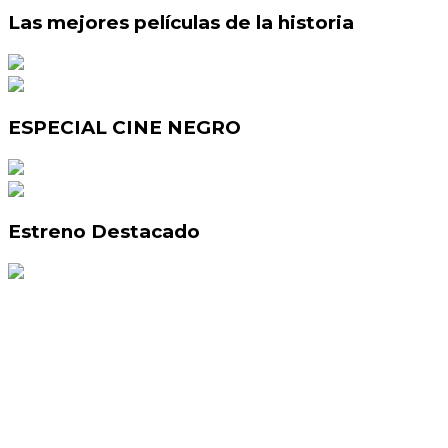
Las mejores películas de la historia
ESPECIAL CINE NEGRO
Estreno Destacado