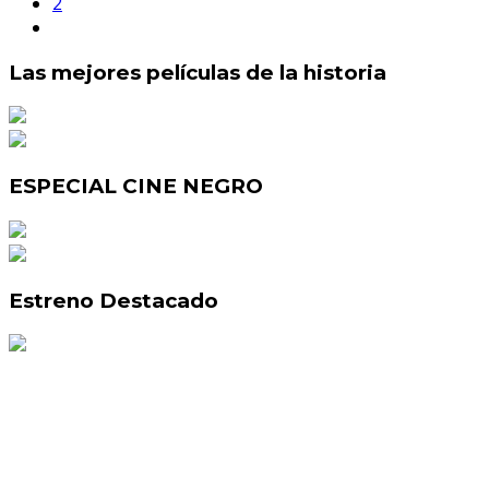
2
Las mejores películas de la historia
ESPECIAL CINE NEGRO
Estreno Destacado