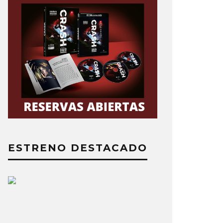
ESTRENO DESTACADO