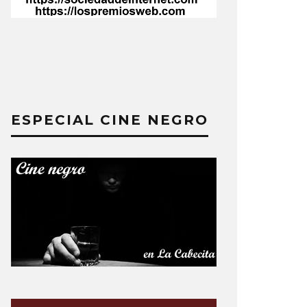
ESPECIAL CINE NEGRO