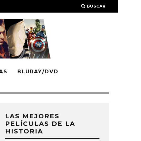
BUSCAR
AS
BLURAY/DVD
LAS MEJORES
PELÍCULAS DE LA
HISTORIA