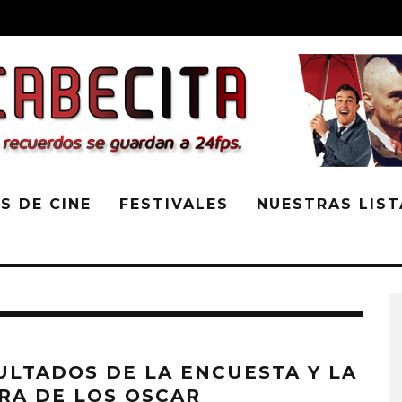
S DE CINE
FESTIVALES
NUESTRAS LIST
ULTADOS DE LA ENCUESTA Y LA
RA DE LOS OSCAR