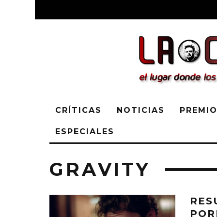
CRÍTICAS
NOTICIAS
PREMIO
ESPECIALES
GRAVITY
RES
POR