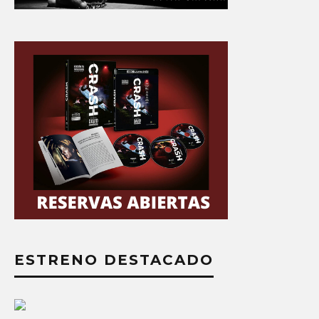
ESTRENO DESTACADO