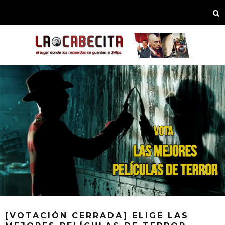
[VOTACIÓN CERRADA] ELIGE LAS