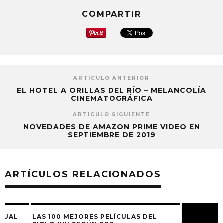
COMPARTIR
ARTÍCULO ANTERIOR
EL HOTEL A ORILLAS DEL RÍO – MELANCOLÍA
CINEMATOGRÁFICA
ARTÍCULO SIGUIENTE
NOVEDADES DE AMAZON PRIME VIDEO EN
SEPTIEMBRE DE 2019
ARTÍCULOS RELACIONADOS
LAS 100 MEJORES PELÍCULAS DEL
LAS 10 MEJORES 