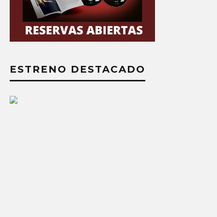
ESTRENO DESTACADO