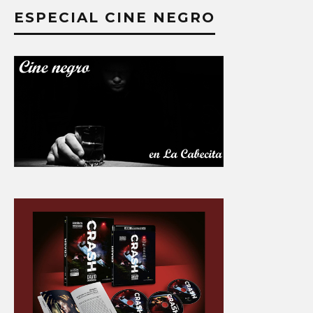
ESPECIAL CINE NEGRO